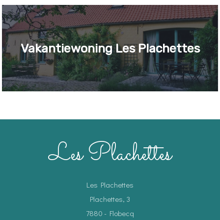
Vakantiewoning Les Plachettes
Les Plachettes
Les Plachettes
Plachettes, 3
7880 - Flobecq