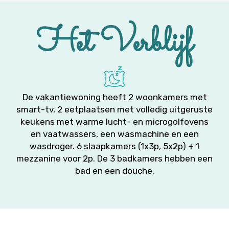
Het Verblijf
De vakantiewoning heeft 2 woonkamers met
smart-tv, 2 eetplaatsen met volledig uitgeruste
keukens met warme lucht- en microgolfovens
en vaatwassers, een wasmachine en een
wasdroger. 6 slaapkamers (1x3p, 5x2p) + 1
mezzanine voor 2p. De 3 badkamers hebben een
bad en een douche.