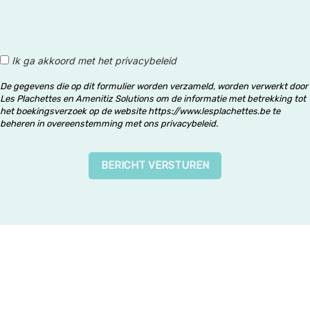
Ik ga akkoord met het privacybeleid
De gegevens die op dit formulier worden verzameld, worden verwerkt door
Les Plachettes en Amenitiz Solutions om de informatie met betrekking tot
het boekingsverzoek op de website https://www.lesplachettes.be te
beheren in overeenstemming met ons privacybeleid.