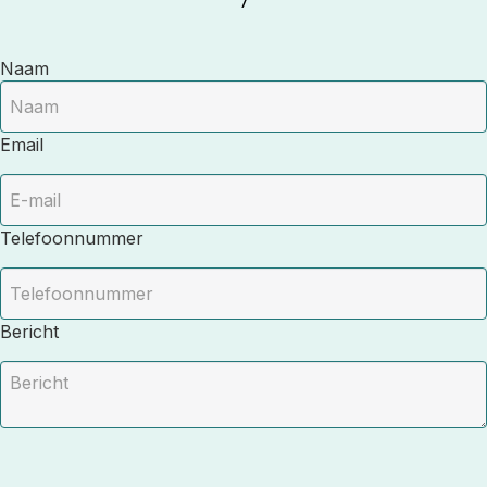
/
Naam
Email
Telefoonnummer
Bericht