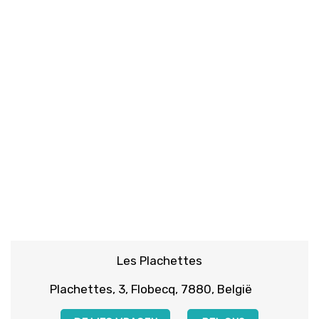
Les Plachettes
Plachettes, 3, Flobecq, 7880, België